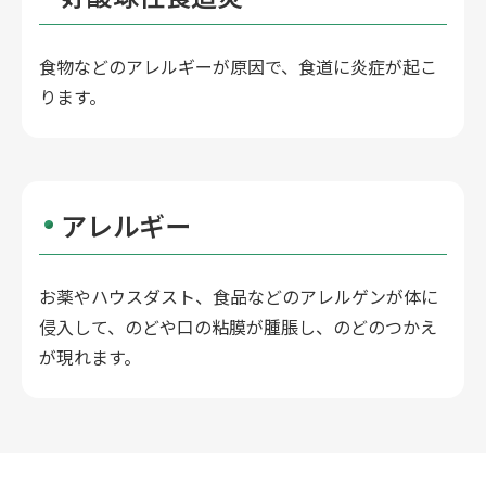
食物などのアレルギーが原因で、食道に炎症が起こ
ります。
アレルギー
お薬やハウスダスト、食品などのアレルゲンが体に
侵入して、のどや口の粘膜が腫脹し、のどのつかえ
が現れます。