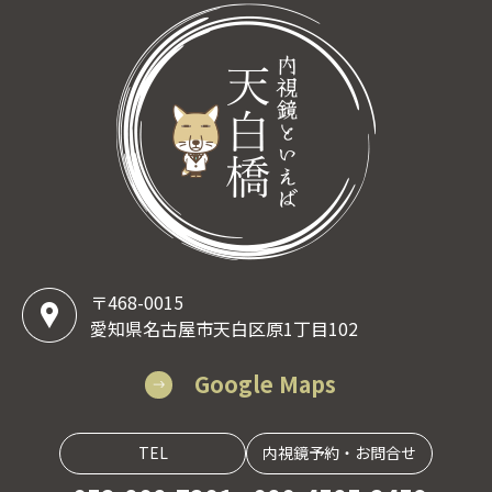
〒468-0015
愛知県名古屋市天白区原1丁目102
Google Maps
TEL
内視鏡予約・お問合せ