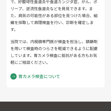
で、好酸球性食道炎や食道カンジダ症、がん、ポ
リープ、逆流性食道炎などを発見できます。ま
た、病気の可能性がある部位を見つけた場合、組
織を採取して病理検査を行い、診断を確定しま
す。
当院では、内視鏡専門医が検査を担当し、鎮静剤
を用いて検査時のつらさを軽減できるように配慮
しています。胃カメラ検査に抵抗がある方もお気
軽にご相談ください。
胃カメラ検査について