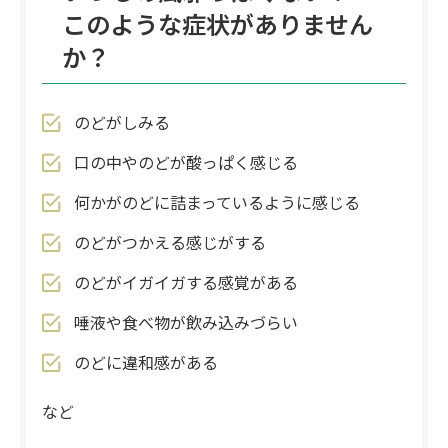
このような症状がありません
か？
のどがしみる
口の中やのどが酸っぱく感じる
何かがのどに詰まっているように感じる
のどがつかえる感じがする
のどがイガイガする感覚がある
唾液や食べ物が飲み込みづらい
のどに違和感がある
など