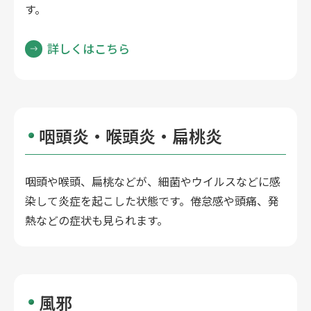
す。
詳しくはこちら
咽頭炎・喉頭炎・扁桃炎
咽頭や喉頭、扁桃などが、細菌やウイルスなどに感
染して炎症を起こした状態です。倦怠感や頭痛、発
熱などの症状も見られます。
風邪