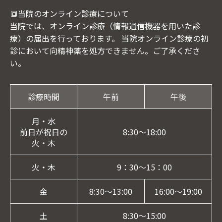
🔳当院のオンライン診療について
当院では、オンライン診療（情報通信機器を用いた診
療）の届出を行っております。 当院オンライン診療の初
診において向精神薬を処方できません。ご了承くださ
い。
診療時間
午前
午後
月・水
前日が祝日の
8:30～18:00
火・木
火・木
9：30～15：00
金
8:30～13:00
16:00～19:00
土
8:30～15:00