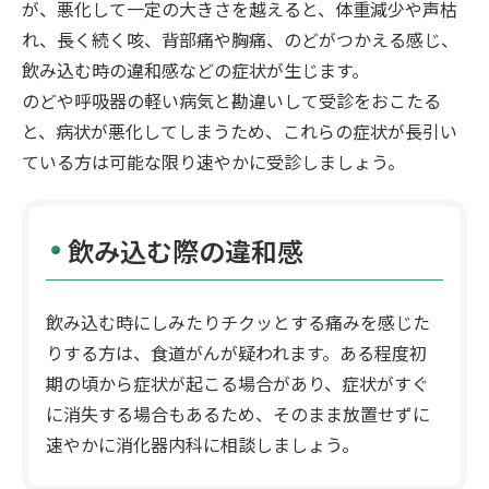
が、悪化して一定の大きさを越えると、体重減少や声枯
れ、長く続く咳、背部痛や胸痛、のどがつかえる感じ、
飲み込む時の違和感などの症状が生じます。
のどや呼吸器の軽い病気と勘違いして受診をおこたる
と、病状が悪化してしまうため、これらの症状が長引い
ている方は可能な限り速やかに受診しましょう。
飲み込む際の違和感
飲み込む時にしみたりチクッとする痛みを感じた
りする方は、食道がんが疑われます。ある程度初
期の頃から症状が起こる場合があり、症状がすぐ
に消失する場合もあるため、そのまま放置せずに
速やかに消化器内科に相談しましょう。