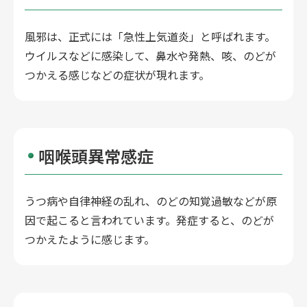
風邪は、正式には「急性上気道炎」と呼ばれます。
ウイルスなどに感染して、鼻水や発熱、咳、のどが
つかえる感じなどの症状が現れます。
咽喉頭異常感症
うつ病や自律神経の乱れ、のどの知覚過敏などが原
因で起こると言われています。発症すると、のどが
つかえたように感じます。