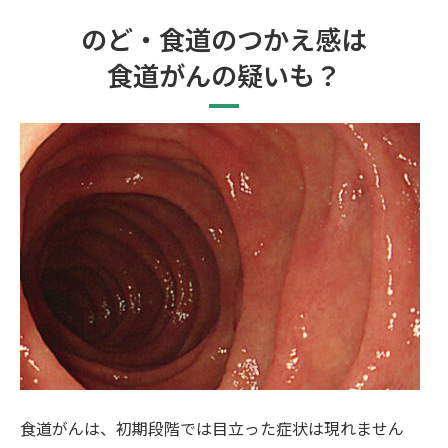
のど・食道のつかえ感は
食道がんの疑いも？
食道がんは、初期段階では目立った症状は現れません