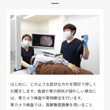
はじめに、どのような症状なのかを問診で詳しく
お聞きします。食道や胃の病気が疑わしい場合に
は、胃カメラ検査や薬物療法を行います。
胃カメラ検査では、高解像度画像を用いること