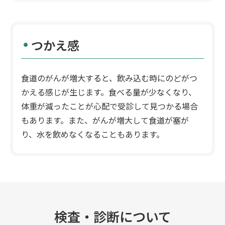
つかえ感
食道のがんが増大すると、飲み込む時にのどがつ
かえる感じが生じます。食べる量が少なくなり、
体重が減ったことが心配で受診して見つかる場合
もあります。また、がんが増大して食道が塞が
り、水を飲めなくなることもあります。
検査・診断について