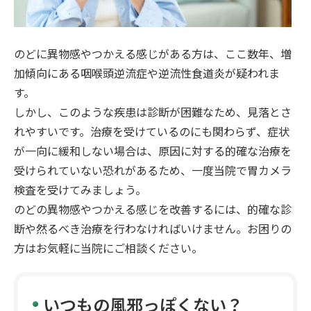
のどに異物感やつかえる感じがある方は、ここ数年、増
加傾向にある咽喉頭逆流症や逆流性食道炎が疑われま
す。
しかし、このような疾患は診断が困難なため、見落とさ
れやすいです。治療を受けているのにも関わらず、症状
が一向に緩和しない場合は、原因に対する的確な治療を
受けられていない恐れがあるため、一度当院で胃カメラ
検査を受けてみましょう。
のどの異物感やつかえる感じを改善するには、的確な診
断や然るべき治療を行わなければいけません。お困りの
方はお気軽に当院にご相談ください。
いつもの風邪っぽくない？