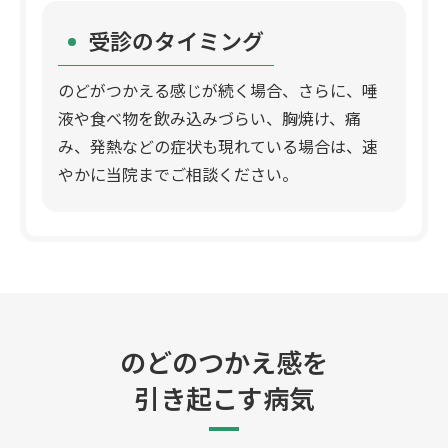
受診のタイミング
のどがつかえる感じが続く場合、さらに、唾
液や食べ物を飲み込みづらい、胸焼け、痛
み、発熱などの症状も現れている場合は、速
やかに当院までご相談ください。
のどのつかえ感を
引き起こす病気