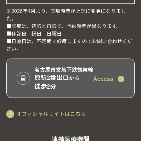
※2026年4月より、診療時間が上記に変更になりまし
た。
■診療は、初診と再診で、予約時間が異なります。
■休診日 祝日 日曜日
■日曜日は、不定期で診療しますのでお問い合わせくだ
さい。
名古屋市営地下鉄鶴舞線
原駅2番出口
Access
から
徒歩2分
オフィシャルサイトはこちら
連携医療機関