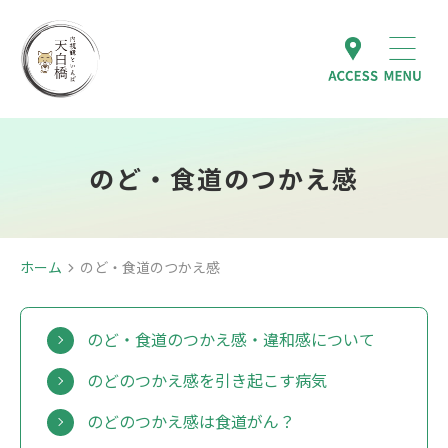
のど・食道のつかえ感
ホーム
のど・食道のつかえ感
のど・食道のつかえ感・違和感について
のどのつかえ感を引き起こす病気
のどのつかえ感は食道がん？